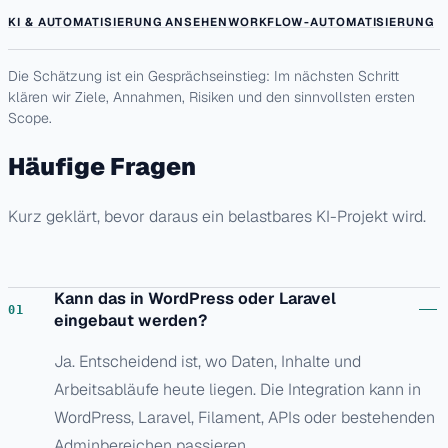
KI & AUTOMATISIERUNG ANSEHEN
WORKFLOW-AUTOMATISIERUNG
Die Schätzung ist ein Gesprächseinstieg: Im nächsten Schritt
klären wir Ziele, Annahmen, Risiken und den sinnvollsten ersten
Scope.
Häufige Fragen
Kurz geklärt, bevor daraus ein belastbares KI-Projekt wird.
Kann das in WordPress oder Laravel
eingebaut werden?
Ja. Entscheidend ist, wo Daten, Inhalte und
Arbeitsabläufe heute liegen. Die Integration kann in
WordPress, Laravel, Filament, APIs oder bestehenden
Adminbereichen passieren.