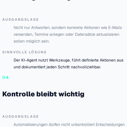
AUSGANGSLAGE
Nicht nur Antworten, sondern konkrete Aktionen wie E-Mails
versenden, Termine anlegen oder Datensätze aktualisieren
sollen möglich sein.
SINNVOLLE LÖSUNG
Der KI-Agent nutzt Werkzeuge, führt definierte Aktionen aus
und dokumentiert jeden Schritt nachvollziehbar.
04
Kontrolle bleibt wichtig
AUSGANGSLAGE
Automatisierungen dürfen nicht unkontrolliert Entscheidungen