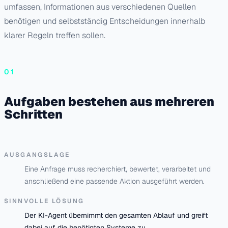
umfassen, Informationen aus verschiedenen Quellen
benötigen und selbstständig Entscheidungen innerhalb
klarer Regeln treffen sollen.
01
Aufgaben bestehen aus mehreren
Schritten
AUSGANGSLAGE
Eine Anfrage muss recherchiert, bewertet, verarbeitet und
anschließend eine passende Aktion ausgeführt werden.
SINNVOLLE LÖSUNG
Der KI-Agent übernimmt den gesamten Ablauf und greift
dabei auf die benötigten Systeme zu.