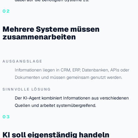
02
Mehrere Systeme müssen
zusammenarbeiten
AUSGANGSLAGE
Informationen liegen in CRM, ERP, Datenbanken, APIs oder
Dokumenten und müssen gemeinsam genutzt werden.
SINNVOLLE LÖSUNG
Der KI-Agent kombiniert Informationen aus verschiedenen
Quellen und arbeitet systemübergreifend.
03
KI soll eigenständig handeln