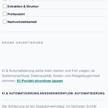
Extraktion & Struktur
Prüfansicht
Nachvollziehbarkeit
GROBE ORIENTIERUNG
KI & Automatisierung sollte klein starten und früh zeigen, ob
Systemanschluss, Datenqualität, Kosten und Alltagstauglichkeit
stimmen.
KI-Projekt einordnen lassen
KI & AUTOMATISIERUNG ANSEHEN
WORKFLOW-AUTOMATISIERUNG
Die Schätzung ist ein Gesprächseinstieg: Im nächsten Schritt