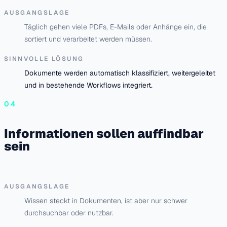
AUSGANGSLAGE
Täglich gehen viele PDFs, E-Mails oder Anhänge ein, die
sortiert und verarbeitet werden müssen.
SINNVOLLE LÖSUNG
Dokumente werden automatisch klassifiziert, weitergeleitet
und in bestehende Workflows integriert.
04
Informationen sollen auffindbar
sein
AUSGANGSLAGE
Wissen steckt in Dokumenten, ist aber nur schwer
durchsuchbar oder nutzbar.