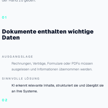
der Hand zu geben.
01
Dokumente enthalten wichtige
Daten
AUSGANGSLAGE
Rechnungen, Verträge, Formulare oder PDFs müssen
ausgelesen und Informationen übernommen werden.
SINNVOLLE LÖSUNG
KI erkennt relevante Inhalte, strukturiert sie und übergibt sie
an Ihre Systeme.
02