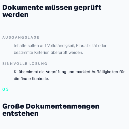
Dokumente müssen geprüft
werden
AUSGANGSLAGE
Inhalte sollen auf Vollständigkeit, Plausibilität oder
bestimmte Kriterien überprüft werden.
SINNVOLLE LÖSUNG
KI übernimmt die Vorprüfung und markiert Auffälligkeiten für
die finale Kontrolle.
03
Große Dokumentenmengen
entstehen