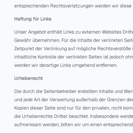
entsprechenden Rechtsverletzungen werden wir diese 
Haftung für Links
Unser Angebot enthält Links zu externen Websites Dritte
Gewähr übernehmen. Für die Inhalte der verlinkten Seite
Zeitpunkt der Verlinkung auf mögliche Rechtsverstöße 
inhaltliche Kontrolle der verlinkten Seiten ist jedoch
werden wir derartige Links umgehend entfernen.
Urheberrecht
Die durch die Seitenbetreiber erstellten Inhalte und We
und jede Art der Verwertung außerhalb der Grenzen des
Kopien dieser Seite sind nur für den privaten, nicht ko
die Urheberrechte Dritter beachtet. Insbesondere werde
aufmerksam werden, bitten wir um einen entsprechend