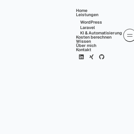
Home
Leistungen
WordPress
Laravel
KI & Automatisierung
Kosten berechnen
Wissen
Über mich
Kontakt