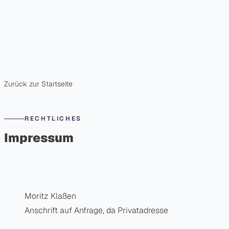
Skip to content
Zurück zur Startseite
RECHTLICHES
Impressum
Moritz Klaßen
Anschrift auf Anfrage, da Privatadresse