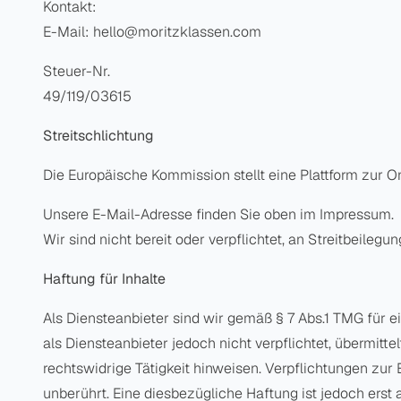
Kontakt:
E-Mail: hello@moritzklassen.com
Steuer-Nr.
49/119/03615
Streitschlichtung
Die Europäische Kommission stellt eine Plattform zur On
Unsere E-Mail-Adresse finden Sie oben im Impressum.
Wir sind nicht bereit oder verpflichtet, an Streitbeile
Haftung für Inhalte
Als Diensteanbieter sind wir gemäß § 7 Abs.1 TMG für e
als Diensteanbieter jedoch nicht verpflichtet, übermit
rechtswidrige Tätigkeit hinweisen. Verpflichtungen zu
unberührt. Eine diesbezügliche Haftung ist jedoch ers