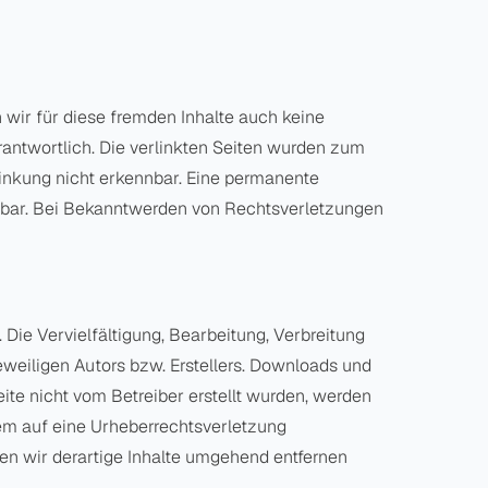
n wir für diese fremden Inhalte auch keine
erantwortlich. Die verlinkten Seiten wurden zum
linkung nicht erkennbar. Eine permanente
mutbar. Bei Bekanntwerden von Rechtsverletzungen
 Die Vervielfältigung, Bearbeitung, Verbreitung
weiligen Autors bzw. Erstellers. Downloads und
eite nicht vom Betreiber erstellt wurden, werden
dem auf eine Urheberrechtsverletzung
n wir derartige Inhalte umgehend entfernen