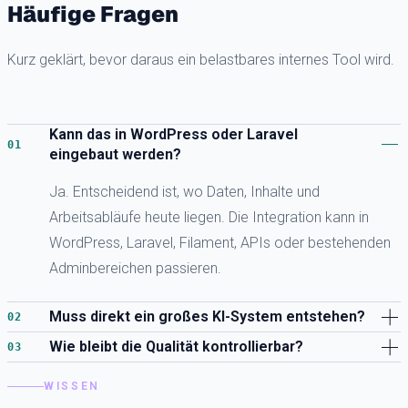
Häufige Fragen
Kurz geklärt, bevor daraus ein belastbares internes Tool wird.
Kann das in WordPress oder Laravel
eingebaut werden?
Ja. Entscheidend ist, wo Daten, Inhalte und
Arbeitsabläufe heute liegen. Die Integration kann in
WordPress, Laravel, Filament, APIs oder bestehenden
Adminbereichen passieren.
Muss direkt ein großes KI-System entstehen?
Wie bleibt die Qualität kontrollierbar?
WISSEN