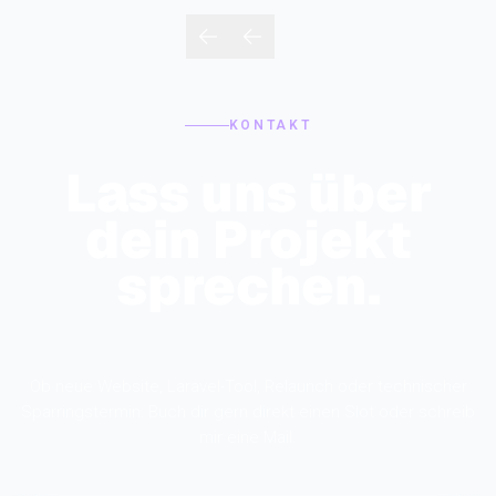
KONTAKT
Lass uns über
dein Projekt
sprechen.
Ob neue Website, Laravel-Tool, Relaunch oder technischer
Sparringstermin: Buch dir gern direkt einen Slot oder schreib
mir eine Mail.