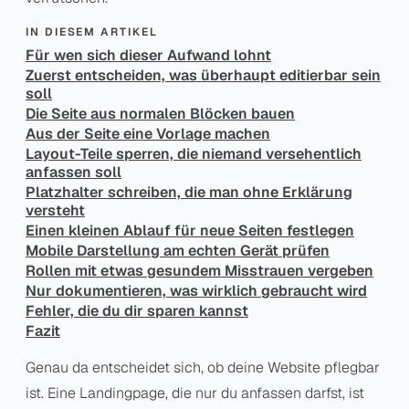
IN DIESEM ARTIKEL
Für wen sich dieser Aufwand lohnt
Zuerst entscheiden, was überhaupt editierbar sein
soll
Die Seite aus normalen Blöcken bauen
Aus der Seite eine Vorlage machen
Layout-Teile sperren, die niemand versehentlich
anfassen soll
Platzhalter schreiben, die man ohne Erklärung
versteht
Einen kleinen Ablauf für neue Seiten festlegen
Mobile Darstellung am echten Gerät prüfen
Rollen mit etwas gesundem Misstrauen vergeben
Nur dokumentieren, was wirklich gebraucht wird
Fehler, die du dir sparen kannst
Fazit
Genau da entscheidet sich, ob deine Website pflegbar
ist. Eine Landingpage, die nur du anfassen darfst, ist