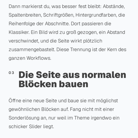
Dann markierst du, was besser fest bleibt: Abstände,
Spaltenbreiten, Schriftgrößen, Hintergrundfarben, die
Reihenfolge der Abschnitte. Dort passieren die
Klassiker. Ein Bild wird zu groß gezogen, ein Abstand
verschwindet, und die Seite wirkt plötzlich
zusammengebastelt. Diese Trennung ist der Kern des
ganzen Workflows.
Die Seite aus normalen
Blöcken bauen
Öffne eine neue Seite und baue sie mit möglichst
gewöhnlichen Blöcken auf. Fang nicht mit einer
Sonderlösung an, nur weil im Theme irgendwo ein
schicker Slider liegt.