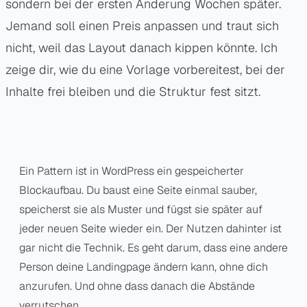
sondern bei der ersten Änderung Wochen später.
Jemand soll einen Preis anpassen und traut sich
nicht, weil das Layout danach kippen könnte. Ich
zeige dir, wie du eine Vorlage vorbereitest, bei der
Inhalte frei bleiben und die Struktur fest sitzt.
Ein Pattern ist in WordPress ein gespeicherter
Blockaufbau. Du baust eine Seite einmal sauber,
speicherst sie als Muster und fügst sie später auf
jeder neuen Seite wieder ein. Der Nutzen dahinter ist
gar nicht die Technik. Es geht darum, dass eine andere
Person deine Landingpage ändern kann, ohne dich
anzurufen. Und ohne dass danach die Abstände
verrutschen.