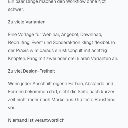
Ein paar Dinge machen den Workflow ohne Not
schwer.
Zu viele Varianten
Eine Vorlage für Webinar, Angebot, Download,
Recruiting, Event und Sonderaktion klingt flexibel. In
der Praxis wird daraus ein Mischpult mit achtzig
Knöpfen. Fang mit zwei oder drei klaren Varianten an.
Zu viel Design-Freiheit
Wenn jeder Abschnitt eigene Farben, Abstände und
Formen bekommen darf, sieht die Seite nach kurzer
Zeit nicht mehr nach Marke aus. Gib feste Bausteine
vor.
Niemand ist verantwortlich