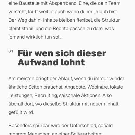
eine Baustelle mit Absperrband. Eine, die dein Team
versteht, läuft weiter, auch wenn du im Urlaub bist.
Der Weg dahin: Inhalte bleiben flexibel, die Struktur
bleibt stabil, und die Rechte passen zu dem, was
jemand wirklich tun soll.
Für wen sich dieser
Aufwand lohnt
Am meisten bringt der Ablauf, wenn du immer wieder
ähnliche Seiten brauchst. Angebote, Webinare, lokale
Leistungen, Recruiting, saisonale Aktionen. Also
überall dort, wo dieselbe Struktur mit neuem Inhalt
gefüllt wird.
Besonders spürbar wird der Unterschied, sobald
mehrere Menschen an einer Seite arbeiten: