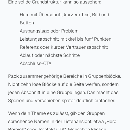
Eine solide Grundstruktur kann so aussehen:
Hero mit Überschrift, kurzem Text, Bild und
Button
Ausgangslage oder Problem
Leistungsabschnitt mit drei bis fünf Punkten
Referenz oder kurzer Vertrauensabschnitt
Ablauf oder nächste Schritte
Abschluss-CTA
Pack zusammengehörige Bereiche in Gruppenblöcke.
Nicht zehn lose Blöcke auf die Seite werfen, sondern
jeden Abschnitt in eine Gruppe legen. Das macht das
Sperren und Verschieben später deutlich einfacher.
Wenn dein Theme es zulässt, gib den Gruppen
sprechende Namen in der Listenansicht, etwa „Hero
Bereich“ oder „Kontakt CTA“. Menschen klicken