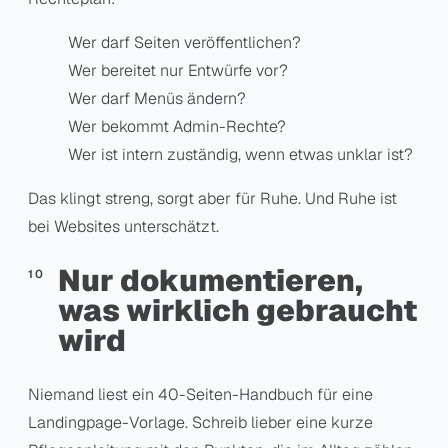
Wer darf Seiten veröffentlichen?
Wer bereitet nur Entwürfe vor?
Wer darf Menüs ändern?
Wer bekommt Admin-Rechte?
Wer ist intern zuständig, wenn etwas unklar ist?
Das klingt streng, sorgt aber für Ruhe. Und Ruhe ist
bei Websites unterschätzt.
Nur dokumentieren,
was wirklich gebraucht
wird
Niemand liest ein 40-Seiten-Handbuch für eine
Landingpage-Vorlage. Schreib lieber eine kurze