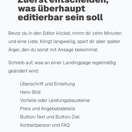
was überhaupt
editierbar sein soll
Bevor du in den Editor klickst, nimm dir zehn Minuten
und eine Liste. Klingt langweilig, spart dir aber später
Ärger, den du sonst mit Ansage bekommst.
Schreib auf, was an einer Landingpage regelmäßig
geändert wird:
Überschrift und Einleitung
Hero-Bild
Vorteile oder Leistungsbausteine
Preis und Angebotsdetails
Button-Text und Button-Ziel
Kontaktperson und FAQ