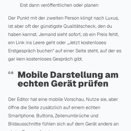
Erst dann veröffentlichen oder planen
Der Punkt mit der zweiten Person klingt nach Luxus,
ist aber oft der günstigste Qualitätscheck, den du
haben kannst. Jemand sieht sofort, ob ein Preis fehlt,
ein Link ins Leere geht oder „Jetzt kostenloses
Erstgespräch buchen“ auf einer Seite steht, auf der es
gar kein kostenloses Gespräch gibt.
Mobile Darstellung am
echten Gerät prüfen
Der Editor hat eine mobile Vorschau. Nutze sie, aber
öffne die Seite zusätzlich auf einem echten
Smartphone. Buttons, Zeilenumbrüche und
Bildausschnitte fühlen sich auf dem Gerät anders an