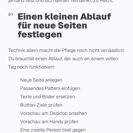
jemand liest und sich seinen Teil denkt. Zu Recht.
Einen kleinen Ablauf
für neue Seiten
festlegen
Technik allein macht die Pflege noch nicht verlässlich.
Du brauchst einen Ablauf, der auch an einem vollen
Tag noch funktioniert:
Neue Seite anlegen
Passendes Pattern einfügen
Texte und Bilder ersetzen
Button-Ziele prüfen
Vorschau am Desktop ansehen
Vorschau am Handy prüfen
Eine zweite Person liest gegen