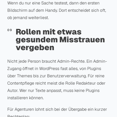
Wenn du nur eine Sache testest, dann den ersten
Bildschirm auf dem Handy. Dort entscheidet sich oft,
ob jemand weiterliest.
Rollen mit etwas
gesundem Misstrauen
vergeben
Nicht jede Person braucht Admin-Rechte. Ein Admin-
Zugang öffnet in WordPress fast alles, von Plugins
über Themes bis zur Benutzerverwaltung. Für reine
Contentpflege reicht meist die Rolle Redakteur oder
Autor. Wer nur Texte anpasst, muss keine Plugins
installieren können.
Für Agenturen lohnt sich bei der Übergabe ein kurzer
Rechteplan: