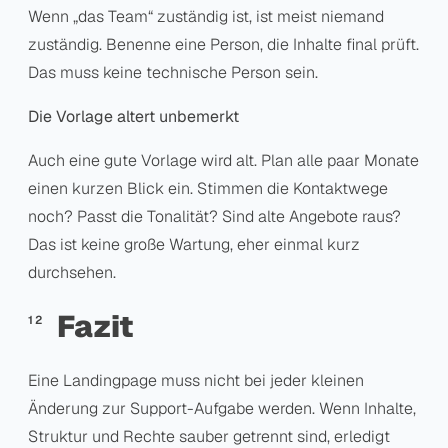
Wenn „das Team“ zuständig ist, ist meist niemand
zuständig. Benenne eine Person, die Inhalte final prüft.
Das muss keine technische Person sein.
Die Vorlage altert unbemerkt
Auch eine gute Vorlage wird alt. Plan alle paar Monate
einen kurzen Blick ein. Stimmen die Kontaktwege
noch? Passt die Tonalität? Sind alte Angebote raus?
Das ist keine große Wartung, eher einmal kurz
durchsehen.
Fazit
Eine Landingpage muss nicht bei jeder kleinen
Änderung zur Support-Aufgabe werden. Wenn Inhalte,
Struktur und Rechte sauber getrennt sind, erledigt