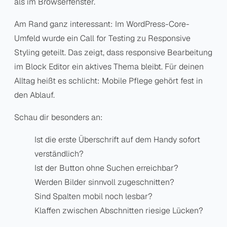
als im Browserfenster.
Am Rand ganz interessant: Im WordPress-Core-
Umfeld wurde ein
Call for Testing zu Responsive
Styling
geteilt. Das zeigt, dass responsive Bearbeitung
im Block Editor ein aktives Thema bleibt. Für deinen
Alltag heißt es schlicht: Mobile Pflege gehört fest in
den Ablauf.
Schau dir besonders an:
Ist die erste Überschrift auf dem Handy sofort
verständlich?
Ist der Button ohne Suchen erreichbar?
Werden Bilder sinnvoll zugeschnitten?
Sind Spalten mobil noch lesbar?
Klaffen zwischen Abschnitten riesige Lücken?