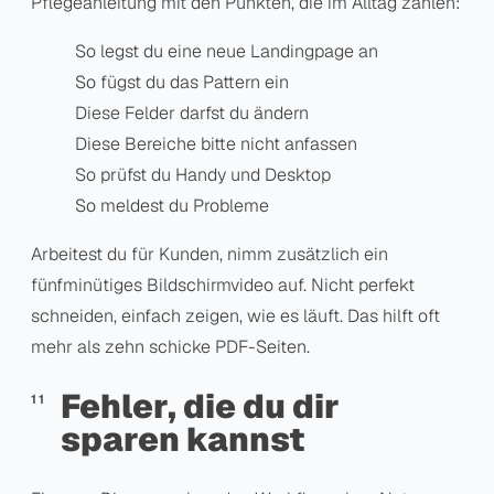
Pflegeanleitung mit den Punkten, die im Alltag zählen:
So legst du eine neue Landingpage an
So fügst du das Pattern ein
Diese Felder darfst du ändern
Diese Bereiche bitte nicht anfassen
So prüfst du Handy und Desktop
So meldest du Probleme
Arbeitest du für Kunden, nimm zusätzlich ein
fünfminütiges Bildschirmvideo auf. Nicht perfekt
schneiden, einfach zeigen, wie es läuft. Das hilft oft
mehr als zehn schicke PDF-Seiten.
Fehler, die du dir
sparen kannst