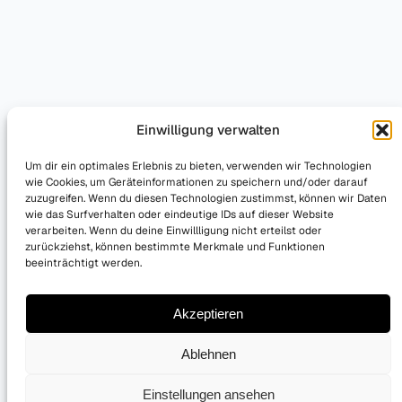
Einwilligung verwalten
Um dir ein optimales Erlebnis zu bieten, verwenden wir Technologien
wie Cookies, um Geräteinformationen zu speichern und/oder darauf
zuzugreifen. Wenn du diesen Technologien zustimmst, können wir Daten
wie das Surfverhalten oder eindeutige IDs auf dieser Website
verarbeiten. Wenn du deine Einwillligung nicht erteilst oder
zurückziehst, können bestimmte Merkmale und Funktionen
beeinträchtigt werden.
Akzeptieren
Ablehnen
Einstellungen ansehen