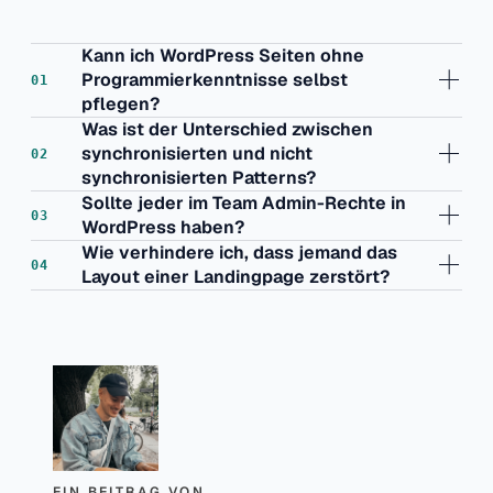
Kann ich WordPress Seiten ohne
Programmierkenntnisse selbst
pflegen?
Was ist der Unterschied zwischen
synchronisierten und nicht
synchronisierten Patterns?
Sollte jeder im Team Admin-Rechte in
WordPress haben?
Wie verhindere ich, dass jemand das
Layout einer Landingpage zerstört?
EIN BEITRAG VON