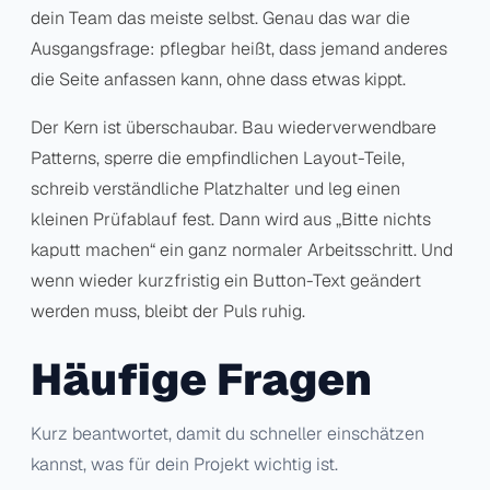
dein Team das meiste selbst. Genau das war die
Ausgangsfrage: pflegbar heißt, dass jemand anderes
die Seite anfassen kann, ohne dass etwas kippt.
Der Kern ist überschaubar. Bau wiederverwendbare
Patterns, sperre die empfindlichen Layout-Teile,
schreib verständliche Platzhalter und leg einen
kleinen Prüfablauf fest. Dann wird aus „Bitte nichts
kaputt machen“ ein ganz normaler Arbeitsschritt. Und
wenn wieder kurzfristig ein Button-Text geändert
werden muss, bleibt der Puls ruhig.
Häufige Fragen
Kurz beantwortet, damit du schneller einschätzen
kannst, was für dein Projekt wichtig ist.