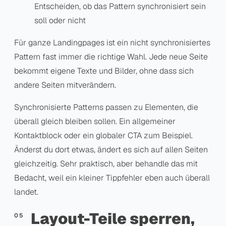
Entscheiden, ob das Pattern synchronisiert sein
soll oder nicht
Für ganze Landingpages ist ein nicht synchronisiertes
Pattern fast immer die richtige Wahl. Jede neue Seite
bekommt eigene Texte und Bilder, ohne dass sich
andere Seiten mitverändern.
Synchronisierte Patterns passen zu Elementen, die
überall gleich bleiben sollen. Ein allgemeiner
Kontaktblock oder ein globaler CTA zum Beispiel.
Änderst du dort etwas, ändert es sich auf allen Seiten
gleichzeitig. Sehr praktisch, aber behandle das mit
Bedacht, weil ein kleiner Tippfehler eben auch überall
landet.
Layout-Teile sperren,