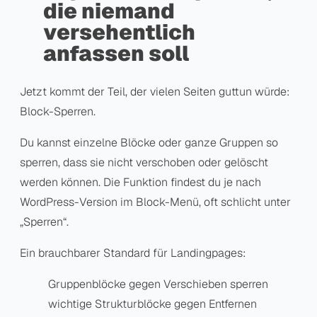
die niemand
versehentlich
anfassen soll
Jetzt kommt der Teil, der vielen Seiten guttun würde:
Block-Sperren.
Du kannst einzelne Blöcke oder ganze Gruppen so
sperren, dass sie nicht verschoben oder gelöscht
werden können. Die Funktion findest du je nach
WordPress-Version im Block-Menü, oft schlicht unter
„Sperren“.
Ein brauchbarer Standard für Landingpages:
Gruppenblöcke gegen Verschieben sperren
wichtige Strukturblöcke gegen Entfernen