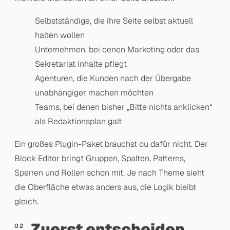
Selbstständige, die ihre Seite selbst aktuell
halten wollen
Unternehmen, bei denen Marketing oder das
Sekretariat Inhalte pflegt
Agenturen, die Kunden nach der Übergabe
unabhängiger machen möchten
Teams, bei denen bisher „Bitte nichts anklicken“
als Redaktionsplan galt
Ein großes Plugin-Paket brauchst du dafür nicht. Der
Block Editor bringt Gruppen, Spalten, Patterns,
Sperren und Rollen schon mit. Je nach Theme sieht
die Oberfläche etwas anders aus, die Logik bleibt
gleich.
Zuerst entscheiden,