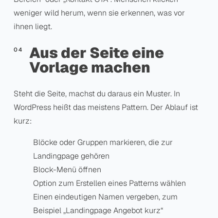
weniger wild herum, wenn sie erkennen, was vor
ihnen liegt.
Aus der Seite eine
Vorlage machen
Steht die Seite, machst du daraus ein Muster. In
WordPress heißt das meistens Pattern. Der Ablauf ist
kurz:
Blöcke oder Gruppen markieren, die zur
Landingpage gehören
Block-Menü öffnen
Option zum Erstellen eines Patterns wählen
Einen eindeutigen Namen vergeben, zum
Beispiel „Landingpage Angebot kurz“