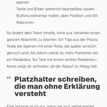
sperren
Texte und Bilder weiterhin bearbeitbar lassen
Buttons editierbar halten, aber Position und Stil
festzurren
So ändert dein Team Inhalte, ohne aus Versehen einen
ganzen Abschnitt zu löschen. Ein Tipp aus der Praxis:
Teste die Sperren mit einer Rolle, die später wirklich
genutzt wird. Als Admin siehst du mehr Freiheiten als
ein Redakteur. Ein Test mit einem echten Redakteur-
Konto zeigt dir schneller, ob der Ablauf im Alltag hält.
Platzhalter schreiben,
die man ohne Erklärung
versteht
Eine Vorlage taugt nur, wenn sie sich selbst erklärt.