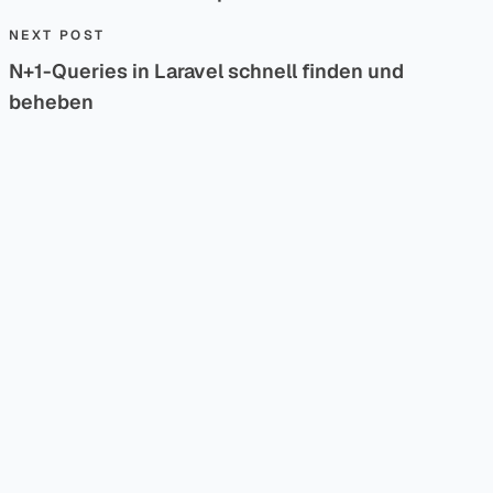
Next post:
NEXT POST
N+1-Queries in Laravel schnell finden und
beheben