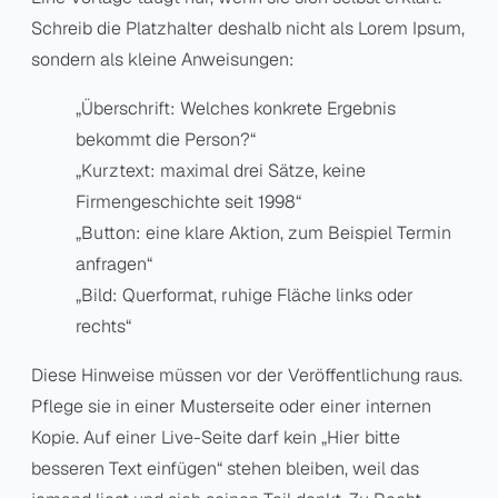
Schreib die Platzhalter deshalb nicht als Lorem Ipsum,
sondern als kleine Anweisungen:
„Überschrift: Welches konkrete Ergebnis
bekommt die Person?“
„Kurztext: maximal drei Sätze, keine
Firmengeschichte seit 1998“
„Button: eine klare Aktion, zum Beispiel Termin
anfragen“
„Bild: Querformat, ruhige Fläche links oder
rechts“
Diese Hinweise müssen vor der Veröffentlichung raus.
Pflege sie in einer Musterseite oder einer internen
Kopie. Auf einer Live-Seite darf kein „Hier bitte
besseren Text einfügen“ stehen bleiben, weil das