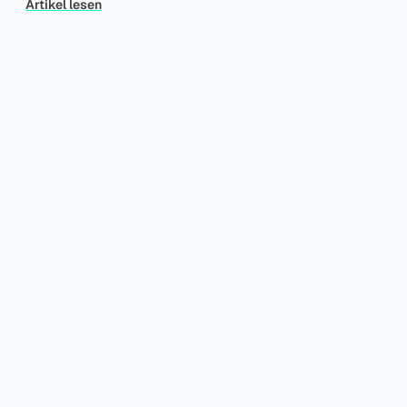
Artikel lesen