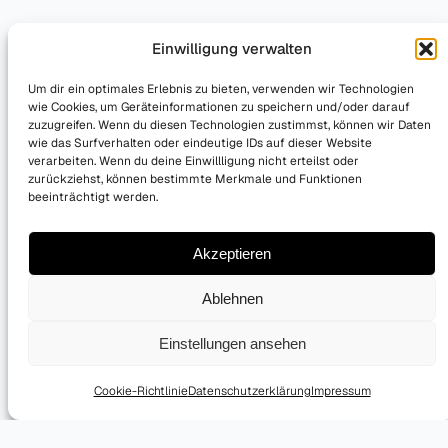
Einwilligung verwalten
Um dir ein optimales Erlebnis zu bieten, verwenden wir Technologien
wie Cookies, um Geräteinformationen zu speichern und/oder darauf
zuzugreifen. Wenn du diesen Technologien zustimmst, können wir Daten
wie das Surfverhalten oder eindeutige IDs auf dieser Website
verarbeiten. Wenn du deine Einwillligung nicht erteilst oder
zurückziehst, können bestimmte Merkmale und Funktionen
beeinträchtigt werden.
Akzeptieren
Ablehnen
Einstellungen ansehen
Cookie-Richtlinie
Datenschutzerklärung
Impressum