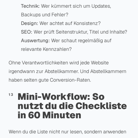
Technik:
Wer kümmert sich um Updates,
Backups und Fehler?
Design:
Wer achtet auf Konsistenz?
SEO:
Wer prüft Seitenstruktur, Titel und Inhalte?
Auswertung:
Wer schaut regelmäßig auf
relevante Kennzahlen?
Ohne Verantwortlichkeiten wird jede Website
irgendwann zur Abstellkammer. Und Abstellkammern
haben selten gute Conversion-Raten.
Mini-Workflow: So
nutzt du die Checkliste
in 60 Minuten
Wenn du die Liste nicht nur lesen, sondern anwenden