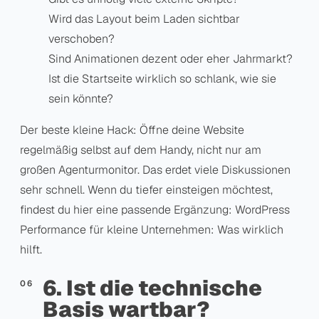
Wird das Layout beim Laden sichtbar
verschoben?
Sind Animationen dezent oder eher Jahrmarkt?
Ist die Startseite wirklich so schlank, wie sie
sein könnte?
Der beste kleine Hack: Öffne deine Website
regelmäßig selbst auf dem Handy, nicht nur am
großen Agenturmonitor. Das erdet viele Diskussionen
sehr schnell. Wenn du tiefer einsteigen möchtest,
findest du hier eine passende Ergänzung:
WordPress
Performance für kleine Unternehmen: Was wirklich
hilft
.
6. Ist die technische
Basis wartbar?