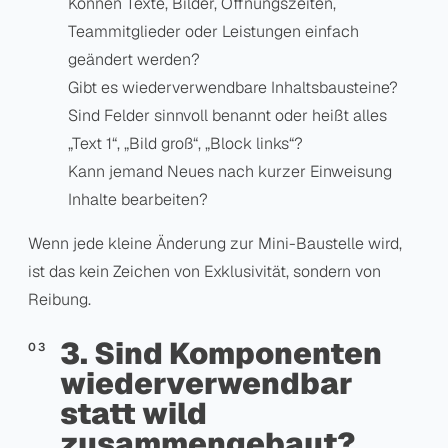
Können Texte, Bilder, Öffnungszeiten,
Teammitglieder oder Leistungen einfach
geändert werden?
Gibt es wiederverwendbare Inhaltsbausteine?
Sind Felder sinnvoll benannt oder heißt alles
„Text 1“, „Bild groß“, „Block links“?
Kann jemand Neues nach kurzer Einweisung
Inhalte bearbeiten?
Wenn jede kleine Änderung zur Mini-Baustelle wird,
ist das kein Zeichen von Exklusivität, sondern von
Reibung.
3. Sind Komponenten
wiederverwendbar
statt wild
zusammengebaut?