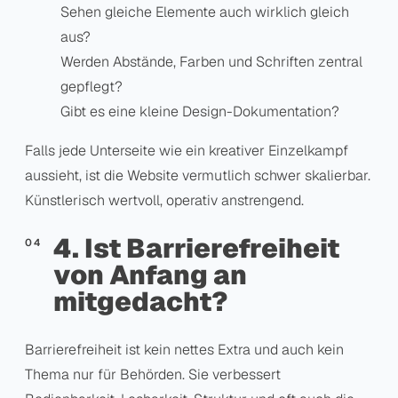
Sehen gleiche Elemente auch wirklich gleich
aus?
Werden Abstände, Farben und Schriften zentral
gepflegt?
Gibt es eine kleine Design-Dokumentation?
Falls jede Unterseite wie ein kreativer Einzelkampf
aussieht, ist die Website vermutlich schwer skalierbar.
Künstlerisch wertvoll, operativ anstrengend.
4. Ist Barrierefreiheit
von Anfang an
mitgedacht?
Barrierefreiheit ist kein nettes Extra und auch kein
Thema nur für Behörden. Sie verbessert