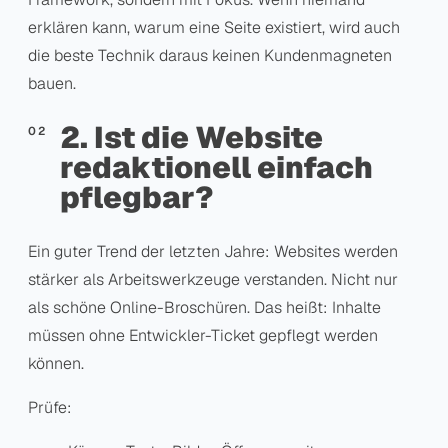
erklären kann, warum eine Seite existiert, wird auch
die beste Technik daraus keinen Kundenmagneten
bauen.
2. Ist die Website
redaktionell einfach
pflegbar?
Ein guter Trend der letzten Jahre: Websites werden
stärker als Arbeitswerkzeuge verstanden. Nicht nur
als schöne Online-Broschüren. Das heißt: Inhalte
müssen ohne Entwickler-Ticket gepflegt werden
können.
Prüfe: