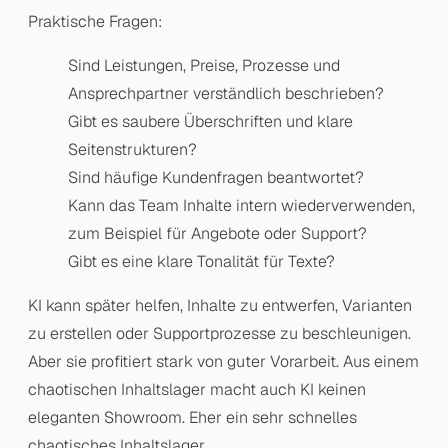
Praktische Fragen:
Sind Leistungen, Preise, Prozesse und
Ansprechpartner verständlich beschrieben?
Gibt es saubere Überschriften und klare
Seitenstrukturen?
Sind häufige Kundenfragen beantwortet?
Kann das Team Inhalte intern wiederverwenden,
zum Beispiel für Angebote oder Support?
Gibt es eine klare Tonalität für Texte?
KI kann später helfen, Inhalte zu entwerfen, Varianten
zu erstellen oder Supportprozesse zu beschleunigen.
Aber sie profitiert stark von guter Vorarbeit. Aus einem
chaotischen Inhaltslager macht auch KI keinen
eleganten Showroom. Eher ein sehr schnelles
chaotisches Inhaltslager.