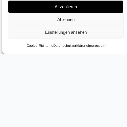
Akzeptieren
Ablehnen
Einstellungen ansehen
Cookie-Richtlinie
Datenschutzerklärung
Impressum
KONTAKT