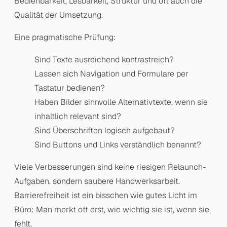
Bedienbarkeit, Lesbarkeit, Struktur und oft auch die
Qualität der Umsetzung.
Eine pragmatische Prüfung:
Sind Texte ausreichend kontrastreich?
Lassen sich Navigation und Formulare per
Tastatur bedienen?
Haben Bilder sinnvolle Alternativtexte, wenn sie
inhaltlich relevant sind?
Sind Überschriften logisch aufgebaut?
Sind Buttons und Links verständlich benannt?
Viele Verbesserungen sind keine riesigen Relaunch-
Aufgaben, sondern saubere Handwerksarbeit.
Barrierefreiheit ist ein bisschen wie gutes Licht im
Büro: Man merkt oft erst, wie wichtig sie ist, wenn sie
fehlt.