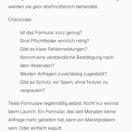
werden sie gern stiefmütterlich behandelt.
Checkliste:
Ist das Formular kurz genug?
Sind Pflichtfelder wirklich nötig?
Gibt es klare Fehlermeldungen?
Kommt eine verständliche Bestätigung nach
dem Absenden?
Werden Anfragen zuverlässig zugestellt?
Gibt es Schutz vor Spam, ohne Nutzer zu
vergraulen?
Teste Formulare regelmäßig selbst. Nicht nur einmal
beim Launch. Ein Formular, das seit Monaten keine
Anfrage mehr geliefert hat, kann ein Marktproblem
sein. Oder einfach kaputt.