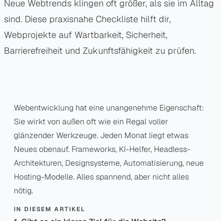
Neue Webtrends klingen oft größer, als sie im Alltag
sind. Diese praxisnahe Checkliste hilft dir,
Webprojekte auf Wartbarkeit, Sicherheit,
Barrierefreiheit und Zukunftsfähigkeit zu prüfen.
Webentwicklung hat eine unangenehme Eigenschaft:
Sie wirkt von außen oft wie ein Regal voller
glänzender Werkzeuge. Jeden Monat liegt etwas
Neues obenauf. Frameworks, KI-Helfer, Headless-
Architekturen, Designsysteme, Automatisierung, neue
Hosting-Modelle. Alles spannend, aber nicht alles
nötig.
IN DIESEM ARTIKEL