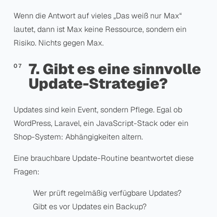
Wenn die Antwort auf vieles „Das weiß nur Max“
lautet, dann ist Max keine Ressource, sondern ein
Risiko. Nichts gegen Max.
7. Gibt es eine sinnvolle
Update-Strategie?
Updates sind kein Event, sondern Pflege. Egal ob
WordPress, Laravel, ein JavaScript-Stack oder ein
Shop-System: Abhängigkeiten altern.
Eine brauchbare Update-Routine beantwortet diese
Fragen:
Wer prüft regelmäßig verfügbare Updates?
Gibt es vor Updates ein Backup?