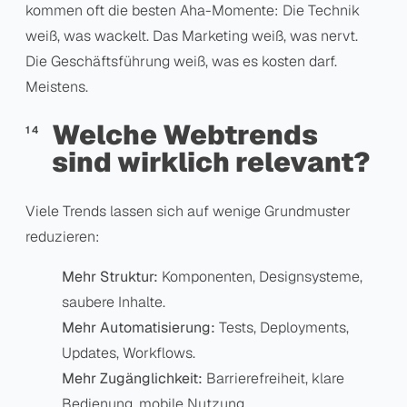
kommen oft die besten Aha-Momente: Die Technik
weiß, was wackelt. Das Marketing weiß, was nervt.
Die Geschäftsführung weiß, was es kosten darf.
Meistens.
Welche Webtrends
sind wirklich relevant?
Viele Trends lassen sich auf wenige Grundmuster
reduzieren:
Mehr Struktur:
Komponenten, Designsysteme,
saubere Inhalte.
Mehr Automatisierung:
Tests, Deployments,
Updates, Workflows.
Mehr Zugänglichkeit:
Barrierefreiheit, klare
Bedienung, mobile Nutzung.