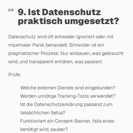
9. Ist Datenschutz
praktisch umgesetzt?
Datenschutz wird oft entweder ignoriert oder mit
maximaler Panik behandelt. Sinnvoller ist ein
pragmatischer Prozess: Nur einbauen, was gebraucht
wird, und transparent erklären, was passiert.
Prüfe:
Welche externen Dienste sind eingebunden?
Werden unnötige Tracking-Tools verwendet?
Ist die Datenschutzerklärung passend zum
tatsächlichen Setup?
Funktioniert ein Consent-Banner, falls eines
benötigt wird, sauber?