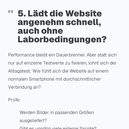
5. Lädt die Website
angenehm schnell,
auch ohne
Laborbedingungen?
Performance bleibt ein Dauerbrenner. Aber statt sich
nur auf einzelne Testwerte zu fixieren, lohnt sich der
Alltagstest: Wie fühlt sich die Website auf einem
normalen Smartphone mit durchschnittlicher
Verbindung an?
Prüfe:
Werden Bilder in passenden Größen
ausgeliefert?
Gibt es unnötig viele externe Skripte?