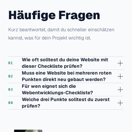
Häufige Fragen
Kurz beantwortet, damit du schneller einschätzen
kannst, was für dein Projekt wichtig ist.
Wie oft solltest du deine Website mit
dieser Checkliste prüfen?
Muss eine Website bei mehreren roten
Punkten direkt neu gebaut werden?
Für wen eignet sich die
Webentwicklungs-Checkliste?
Welche drei Punkte solltest du zuerst
prüfen?