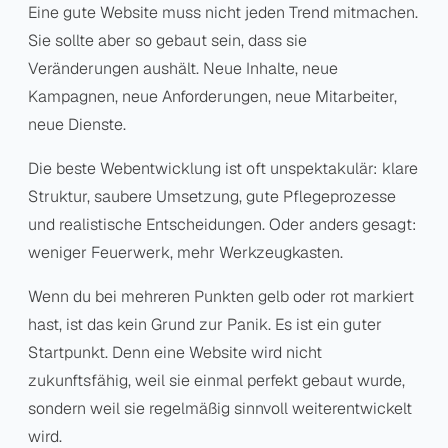
Eine gute Website muss nicht jeden Trend mitmachen.
Sie sollte aber so gebaut sein, dass sie
Veränderungen aushält. Neue Inhalte, neue
Kampagnen, neue Anforderungen, neue Mitarbeiter,
neue Dienste.
Die beste Webentwicklung ist oft unspektakulär: klare
Struktur, saubere Umsetzung, gute Pflegeprozesse
und realistische Entscheidungen. Oder anders gesagt:
weniger Feuerwerk, mehr Werkzeugkasten.
Wenn du bei mehreren Punkten gelb oder rot markiert
hast, ist das kein Grund zur Panik. Es ist ein guter
Startpunkt. Denn eine Website wird nicht
zukunftsfähig, weil sie einmal perfekt gebaut wurde,
sondern weil sie regelmäßig sinnvoll weiterentwickelt
wird.