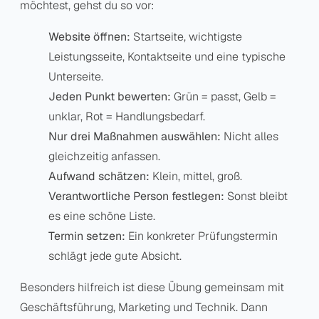
möchtest, gehst du so vor:
Website öffnen:
Startseite, wichtigste
Leistungsseite, Kontaktseite und eine typische
Unterseite.
Jeden Punkt bewerten:
Grün = passt, Gelb =
unklar, Rot = Handlungsbedarf.
Nur drei Maßnahmen auswählen:
Nicht alles
gleichzeitig anfassen.
Aufwand schätzen:
Klein, mittel, groß.
Verantwortliche Person festlegen:
Sonst bleibt
es eine schöne Liste.
Termin setzen:
Ein konkreter Prüfungstermin
schlägt jede gute Absicht.
Besonders hilfreich ist diese Übung gemeinsam mit
Geschäftsführung, Marketing und Technik. Dann