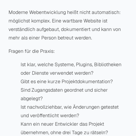
Moderne Webentwicklung heißt nicht automatisch:
möglichst komplex. Eine wartbare Website ist
verständlich aufgebaut, dokumentiert und kann von
mehr als einer Person betreut werden.
Fragen für die Praxis:
Ist klar, welche Systeme, Plugins, Bibliotheken
oder Dienste verwendet werden?
Gibt es eine kurze Projektdokumentation?
Sind Zugangsdaten geordnet und sicher
abgelegt?
Ist nachvollziehbar, wie Änderungen getestet
und veröffentlicht werden?
Kann ein neuer Entwickler das Projekt
übernehmen, ohne drei Tage zu rätseln?