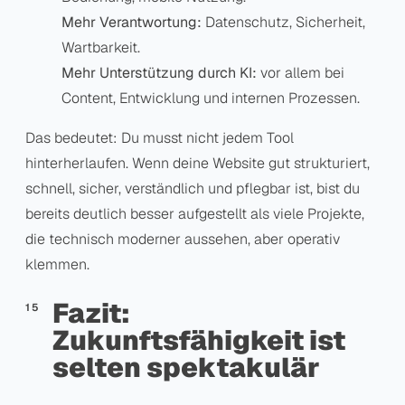
Mehr Verantwortung:
Datenschutz, Sicherheit,
Wartbarkeit.
Mehr Unterstützung durch KI:
vor allem bei
Content, Entwicklung und internen Prozessen.
Das bedeutet: Du musst nicht jedem Tool
hinterherlaufen. Wenn deine Website gut strukturiert,
schnell, sicher, verständlich und pflegbar ist, bist du
bereits deutlich besser aufgestellt als viele Projekte,
die technisch moderner aussehen, aber operativ
klemmen.
Fazit:
Zukunftsfähigkeit ist
selten spektakulär