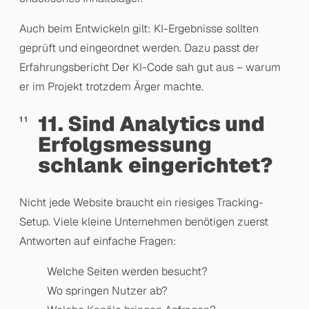
Auch beim Entwickeln gilt: KI-Ergebnisse sollten
geprüft und eingeordnet werden. Dazu passt der
Erfahrungsbericht
Der KI-Code sah gut aus – warum
er im Projekt trotzdem Ärger machte
.
11. Sind Analytics und
Erfolgsmessung
schlank eingerichtet?
Nicht jede Website braucht ein riesiges Tracking-
Setup. Viele kleine Unternehmen benötigen zuerst
Antworten auf einfache Fragen:
Welche Seiten werden besucht?
Wo springen Nutzer ab?