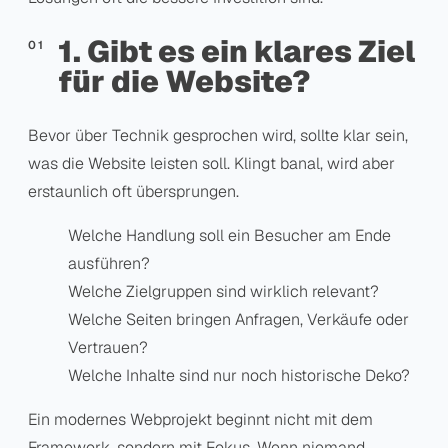
1. Gibt es ein klares Ziel
für die Website?
Bevor über Technik gesprochen wird, sollte klar sein,
was die Website leisten soll. Klingt banal, wird aber
erstaunlich oft übersprungen.
Welche Handlung soll ein Besucher am Ende
ausführen?
Welche Zielgruppen sind wirklich relevant?
Welche Seiten bringen Anfragen, Verkäufe oder
Vertrauen?
Welche Inhalte sind nur noch historische Deko?
Ein modernes Webprojekt beginnt nicht mit dem
Framework, sondern mit Fokus. Wenn niemand