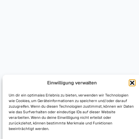
Einwilligung verwalten
Um dir ein optimales Erlebnis zu bieten, verwenden wir Technologien
wie Cookies, um Geräteinformationen zu speichern und/oder darauf
zuzugreifen. Wenn du diesen Technologien zustimmst, können wir Daten
wie das Surfverhalten oder eindeutige IDs auf dieser Website
verarbeiten. Wenn du deine Einwillligung nicht erteilst oder
zurückziehst, können bestimmte Merkmale und Funktionen
beeinträchtigt werden.