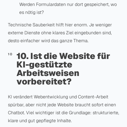
Werden Formulardaten nur dort gespeichert, wo
es nötig ist?
Technische Sauberkeit hilft hier enorm. Je weniger
externe Dienste ohne klares Ziel eingebunden sind,
desto einfacher wird das ganze Thema.
10. Ist die Website für
KI-gestützte
Arbeitsweisen
vorbereitet?
KI verändert Webentwicklung und Content-Arbeit
spürbar, aber nicht jede Website braucht sofort einen
Chatbot. Viel wichtiger ist die Grundlage: strukturierte,
klare und gut gepflegte Inhalte.