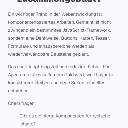
Ein wichtiger Trend in der Webentwicklung ist
komponentenbasiertes Arbeiten. Gemeint ist nicht
zwingend ein bestimmtes JavaScript-Framework,
sondern eine Denkweise: Buttons, Karten, Teaser,
Formulare und Inhaltsbereiche werden als
wiederverwendbare Bausteine geplant.
Das spart langfristig Zeit und reduziert Fehler. Für
Agenturen ist es außerdem Gold wert, weil Layouts
konsistenter bleiben und neue Seiten schneller
entstehen.
Checkfragen:
Gibt es definierte Komponenten für typische
Inhalte?