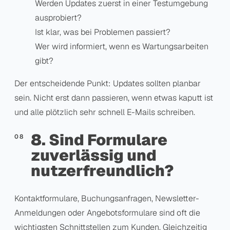
Werden Updates zuerst in einer Testumgebung
ausprobiert?
Ist klar, was bei Problemen passiert?
Wer wird informiert, wenn es Wartungsarbeiten
gibt?
Der entscheidende Punkt: Updates sollten planbar
sein. Nicht erst dann passieren, wenn etwas kaputt ist
und alle plötzlich sehr schnell E-Mails schreiben.
8. Sind Formulare
zuverlässig und
nutzerfreundlich?
Kontaktformulare, Buchungsanfragen, Newsletter-
Anmeldungen oder Angebotsformulare sind oft die
wichtigsten Schnittstellen zum Kunden. Gleichzeitig