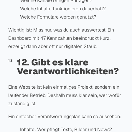
Welche Kanäle bringen Anfragen?
Welche Inhalte funktionieren dauerhaft?
Welche Formulare werden genutzt?
Wichtig ist: Miss nur, was du auch auswertest. Ein
Dashboard mit 47 Kennzahlen beeindruckt kurz,
erzeugt dann aber oft nur digitalen Staub.
12. Gibt es klare
Verantwortlichkeiten?
Eine Website ist kein einmaliges Projekt, sondern ein
laufender Betrieb. Deshalb muss klar sein, wer wofür
zuständig ist.
Ein einfacher Verantwortungsplan kann so aussehen:
Inhalte:
Wer pflegt Texte, Bilder und News?